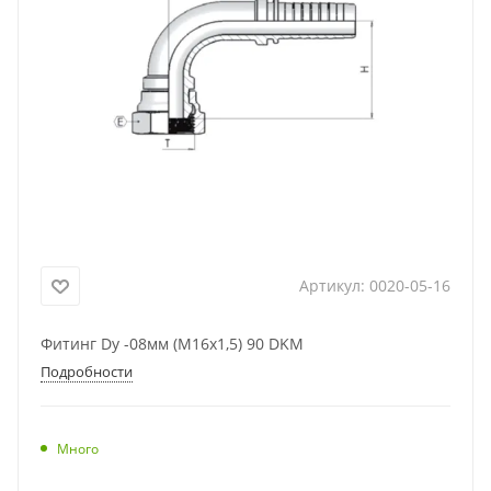
Артикул:
0020-05-16
Фитинг Dу -08мм (М16х1,5) 90 DKM
Подробности
Много