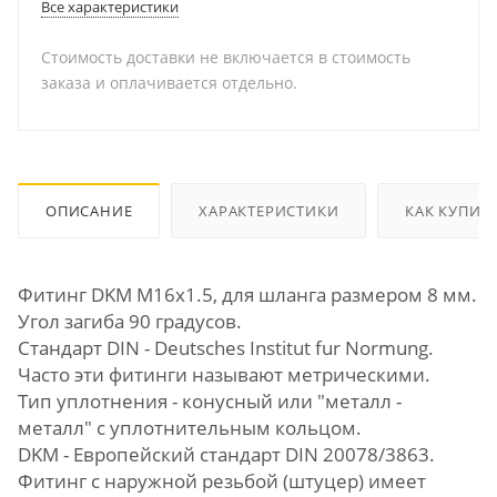
Все характеристики
Стоимость доставки не включается в стоимость
заказа и оплачивается отдельно.
ОПИСАНИЕ
ХАРАКТЕРИСТИКИ
КАК КУПИТ
Фитинг DKM М16х1.5, для шланга размером 8 мм.
Угол загиба 90 градусов.
Стандарт DIN - Deutsches Institut fur Normung.
Часто эти фитинги называют метрическими.
Тип уплотнения - конусный или "металл -
металл" с уплотнительным кольцом.
DKM - Европейский стандарт DIN 20078/3863.
Фитинг с наружной резьбой (штуцер) имеет