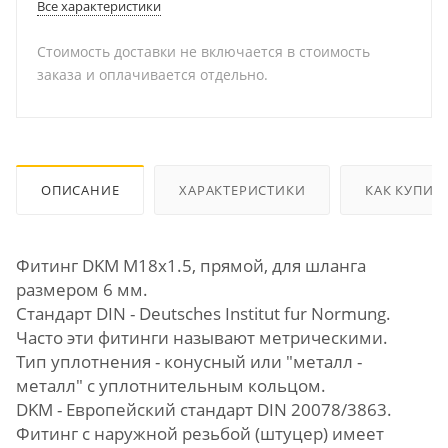
Все характеристики
Стоимость доставки не включается в стоимость
заказа и оплачивается отдельно.
ОПИСАНИЕ
ХАРАКТЕРИСТИКИ
КАК КУПИТ
Фитинг DKM М18х1.5, прямой, для шланга
размером 6 мм.
Стандарт DIN - Deutsches Institut fur Normung.
Часто эти фитинги называют метрическими.
Тип уплотнения - конусный или "металл -
металл" с уплотнительным кольцом.
DKM - Европейский стандарт DIN 20078/3863.
Фитинг с наружной резьбой (штуцер) имеет