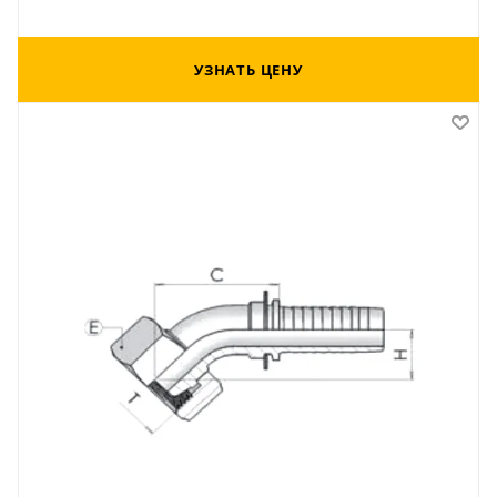
УЗНАТЬ ЦЕНУ