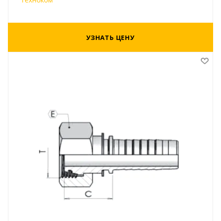
УЗНАТЬ ЦЕНУ