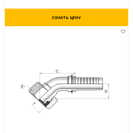
УЗНАТЬ ЦЕНУ