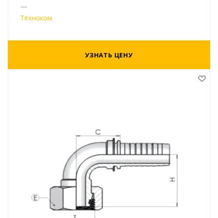
—
Техноком
УЗНАТЬ ЦЕНУ