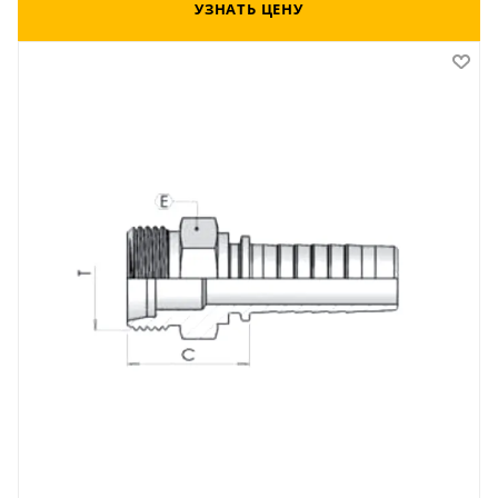
УЗНАТЬ ЦЕНУ