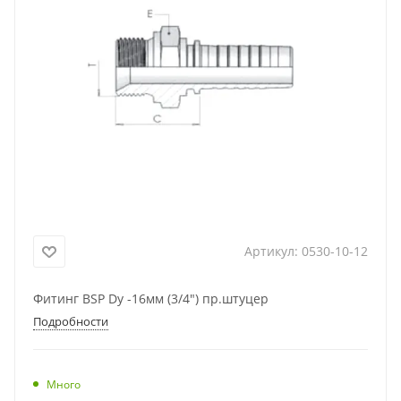
Артикул:
0530-10-12
Фитинг BSP Dу -16мм (3/4") пр.штуцер
Подробности
Много