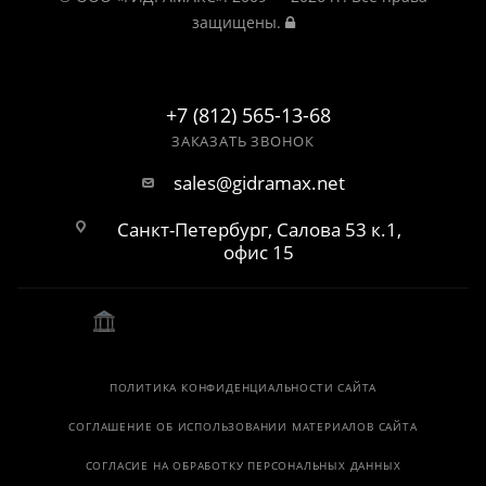
защищены.
+7 (812) 565-13-68
ЗАКАЗАТЬ ЗВОНОК
sales@gidramax.net
Санкт-Петербург, Салова 53 к.1,
офис 15
ПОЛИТИКА КОНФИДЕНЦИАЛЬНОСТИ САЙТА
СОГЛАШЕНИЕ ОБ ИСПОЛЬЗОВАНИИ МАТЕРИАЛОВ САЙТА
СОГЛАСИЕ НА ОБРАБОТКУ ПЕРСОНАЛЬНЫХ ДАННЫХ