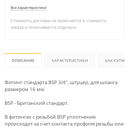
Все характеристики
Стоимость доставки не включается в стоимость
заказа и оплачивается отдельно.
ОПИСАНИЕ
ХАРАКТЕРИСТИКИ
КАК КУПИТ
Фитинг стандарта BSP 3/4", штуцер, для шланга
размером 16 мм.
BSP - Британский стандарт.
В фитингах с резьбой BSP уплотнение
происходит за счет контакта профиля резьбы или