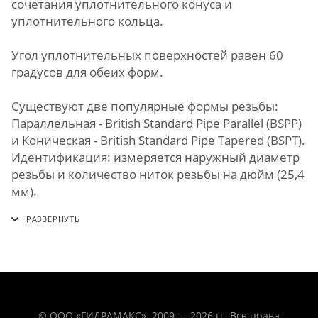
сочетания уплотнительного конуса и
уплотнительного кольца.
Угол уплотнительных поверхностей равен 60
градусов для обеих форм.
Существуют две популярные формы резьбы:
Параллельная - British Standard Pipe Parallel (BSPP)
и Коническая - British Standard Pipe Tapered (BSPT).
Идентификация: измеряется наружный диаметр
резьбы и количество ниток резьбы на дюйм (25,4
мм).
© ООО «ГИДРАМАКС». 2009 — 2026 гг. Все права