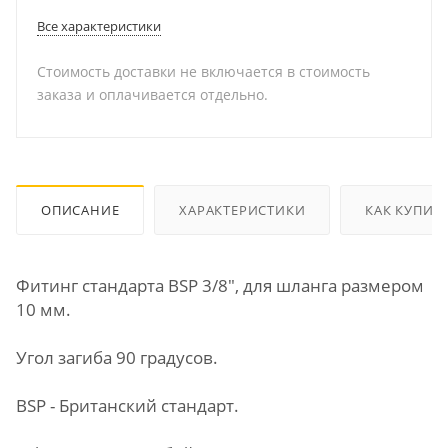
Все характеристики
Стоимость доставки не включается в стоимость
заказа и оплачивается отдельно.
ОПИСАНИЕ
ХАРАКТЕРИСТИКИ
КАК КУПИТ
Фитинг стандарта BSP 3/8", для шланга размером
10 мм.
Угол загиба 90 градусов.
BSP - Британский стандарт.