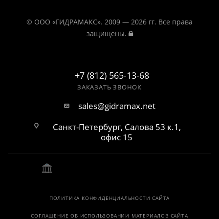
© ООО «ГИДРАМАКС». 2009 — 2026 гг. Все права
защищены.
+7 (812) 565-13-68
ЗАКАЗАТЬ ЗВОНОК
sales@gidramax.net
Санкт-Петербург, Салова 53 к.1,
офис 15
ПОЛИТИКА КОНФИДЕНЦИАЛЬНОСТИ САЙТА
СОГЛАШЕНИЕ ОБ ИСПОЛЬЗОВАНИИ МАТЕРИАЛОВ САЙТА