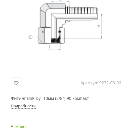
Артикул:
0232-06-06
Фитинг BSP Dу -10мм (3/8") 90 компакт
Подробности
Много