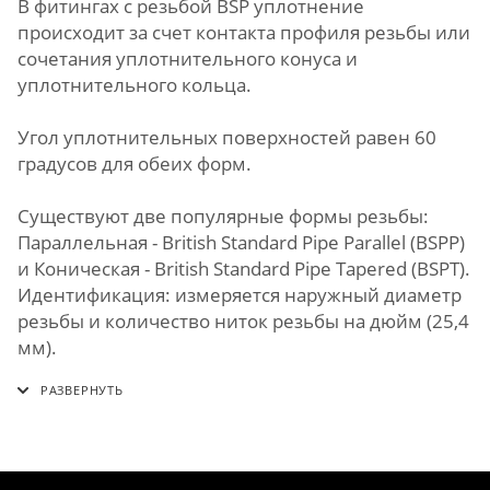
В фитингах с резьбой BSP уплотнение
происходит за счет контакта профиля резьбы или
сочетания уплотнительного конуса и
уплотнительного кольца.
Угол уплотнительных поверхностей равен 60
градусов для обеих форм.
Существуют две популярные формы резьбы:
Параллельная - British Standard Pipe Parallel (BSPP)
и Коническая - British Standard Pipe Tapered (BSPT).
Идентификация: измеряется наружный диаметр
резьбы и количество ниток резьбы на дюйм (25,4
мм).