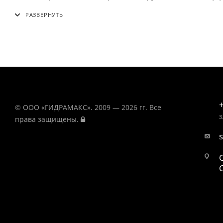
© ООО «ГИДРАМАКС». 2009 — 2026 гг. Все
З
права защищены.