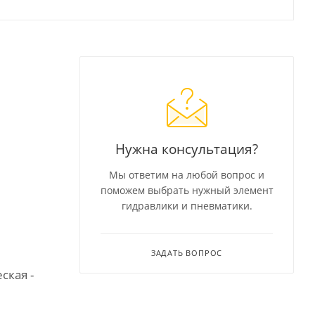
Нужна консультация?
Мы ответим на любой вопрос и
поможем выбрать нужный элемент
гидравлики и пневматики.
ЗАДАТЬ ВОПРОС
ская -