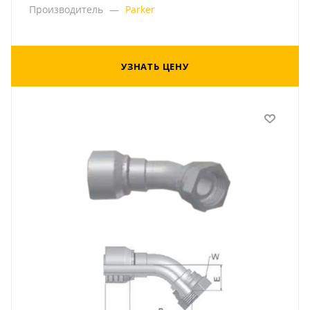
Производитель
—
Parker
УЗНАТЬ ЦЕНУ