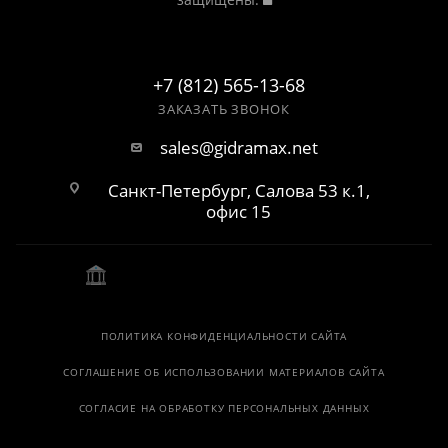
+7 (812) 565-13-68
ЗАКАЗАТЬ ЗВОНОК
sales@gidramax.net
Санкт-Петербург, Салова 53 к.1,
офис 15
ПОЛИТИКА КОНФИДЕНЦИАЛЬНОСТИ САЙТА
СОГЛАШЕНИЕ ОБ ИСПОЛЬЗОВАНИИ МАТЕРИАЛОВ САЙТА
СОГЛАСИЕ НА ОБРАБОТКУ ПЕРСОНАЛЬНЫХ ДАННЫХ